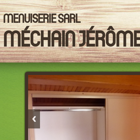
MENUISERIE SARL
MÉCHAIN JÉRÔM